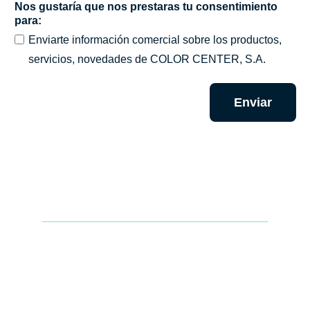
Nos gustaría que nos prestaras tu consentimiento
*
para:
Enviarte información comercial sobre los productos,
servicios, novedades de COLOR CENTER, S.A.
Enviar