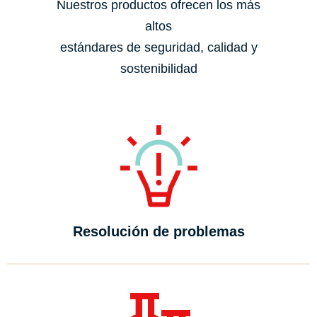
Nuestros productos ofrecen los más
altos
estándares de seguridad, calidad y
sostenibilidad
Resolución de problemas