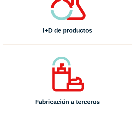
I+D de productos
Fabricación a terceros