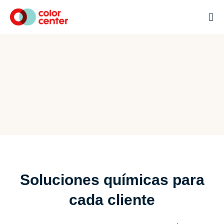
Soluciones químicas para
cada cliente