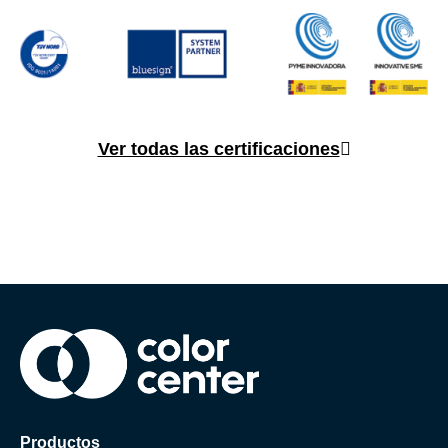
Ver todas las certificaciones
Productos