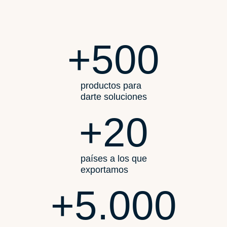
+
500
productos para
darte soluciones
+
20
países a los que
exportamos
+
5.000