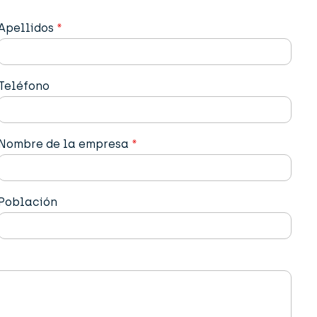
Apellidos
*
Teléfono
Nombre de la empresa
*
Población