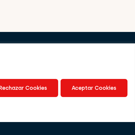
uímicos
Rechazar Cookies
Aceptar Cookies