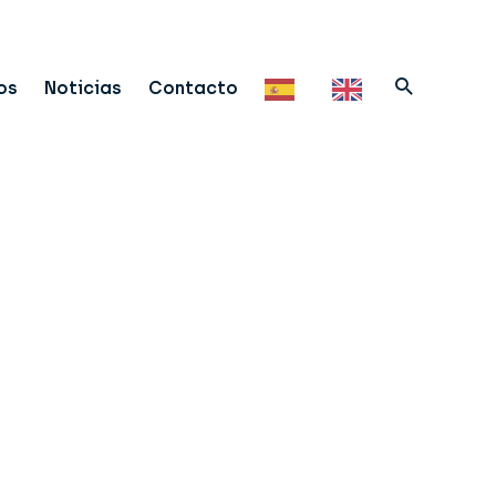
os
Noticias
Contacto