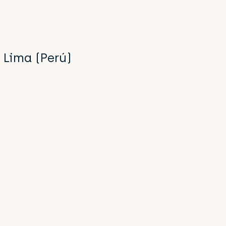
 Lima (Perú)