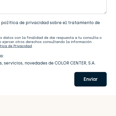
 política de privacidad sobre el tratamiento de
s datos con la finalidad de dar respuesta a tu consulta o
omo ejercer otros derechos consultando la información
ítica de Privacidad
.
a:
s, servicios, novedades de COLOR CENTER, S.A.
Enviar