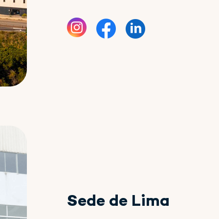
Sede de Lima