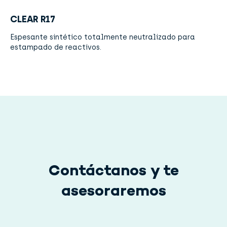
CLEAR R17
Espesante sintético totalmente neutralizado para
estampado de reactivos.
Contáctanos y te
asesoraremos