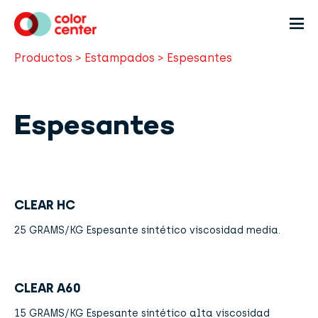
Productos
>
Estampados
>
Espesantes
Espesantes
CLEAR HC
25 GRAMS/KG Espesante sintético viscosidad media.
CLEAR A60
15 GRAMS/KG Espesante sintético alta viscosidad