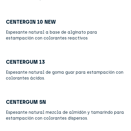
CENTERGIN 10 NEW
Espesante natural a base de alginato para
estampación con colorantes reactivos
CENTERGUM 13
Espesante natural de goma guar para estampación con
colorantes ácidos.
CENTERGUM SN
Espesante natural mezcla de almidón y tamarindo para
estampación con colorantes dispersos.