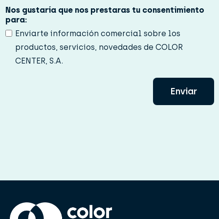
*
Nos gustaría que nos prestaras tu consentimiento
para:
Enviarte información comercial sobre los
productos, servicios, novedades de COLOR
CENTER, S.A.
Enviar