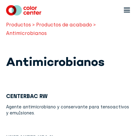
Productos
>
Productos de acabado
>
Antimicrobianos
Antimicrobianos
CENTERBAC RW
Agente antimicrobiano y conservante para tensoactivos
y emulsiones.