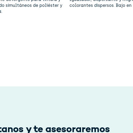
o simultáneos de poliéster y
colorantes dispersos. Bajo en
.
anos y te asesoraremos