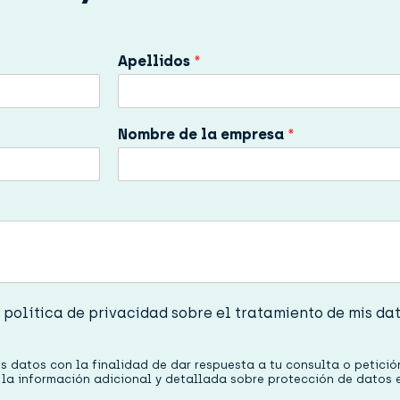
Apellidos
*
Nombre de la empresa
*
 política de privacidad sobre el tratamiento de mis da
 datos con la finalidad de dar respuesta a tu consulta o petición.
o la información adicional y detallada sobre protección de datos