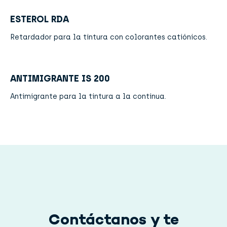
ESTEROL RDA
Retardador para la tintura con colorantes catiónicos.
ANTIMIGRANTE IS 200
Antimigrante para la tintura a la continua.
Contáctanos y te