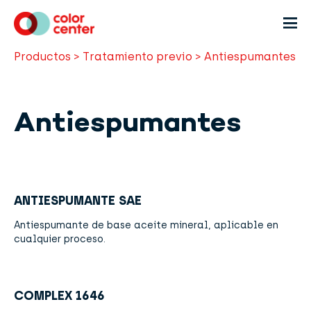
Productos
>
Tratamiento previo
>
Antiespumantes
Antiespumantes
ANTIESPUMANTE SAE
Antiespumante de base aceite mineral, aplicable en
cualquier proceso.
COMPLEX 1646