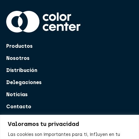
Productos
Nosotros
Distribución
Delegaciones
Noticias
Contacto
Delegaciones
Valoramos tu privacidad
Las cookies son importantes para ti, influyen en tu