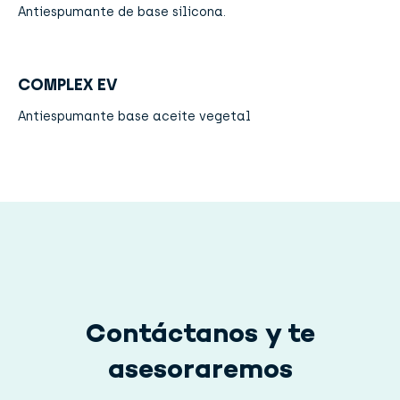
Antiespumante de base silicona.
COMPLEX EV
Antiespumante base aceite vegetal
Contáctanos y te
asesoraremos