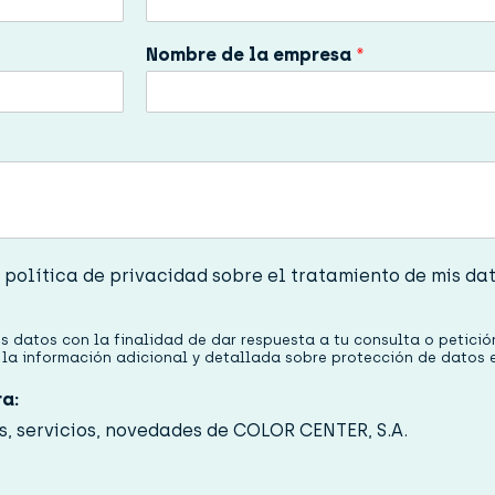
Nombre de la empresa
*
 política de privacidad sobre el tratamiento de mis da
 datos con la finalidad de dar respuesta a tu consulta o petición.
o la información adicional y detallada sobre protección de datos
ra:
s, servicios, novedades de COLOR CENTER, S.A.