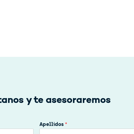
anos y te asesoraremos
Apellidos
*