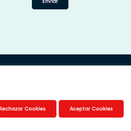
Enviar
uímicos
Rechazar Cookies
Aceptar Cookies