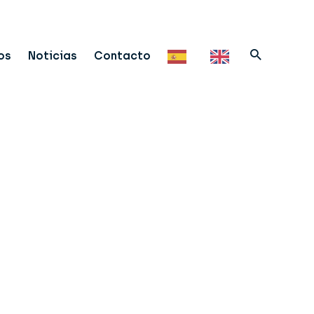
os
Noticias
Contacto